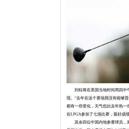
刘钰将在美国当地时间周四中午1
现。“去年在这个赛场我没有能够
都有一些变化，天气也比去年热一
在LPGA参加了七场比赛，最好成
其余四位中国内地参赛球员，刘艳将在