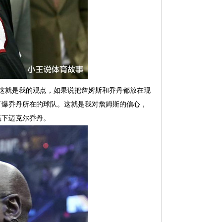
是这就是我的观点，如果说把詹姆斯和乔丹都放在现
打爆乔丹所在的球队。这就是我对詹姆斯的信心，
赢下迈克尔乔丹。