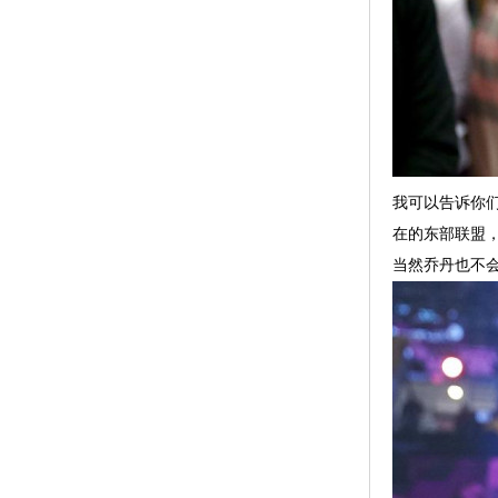
我可以告诉你
在的东部联盟
当然乔丹也不会