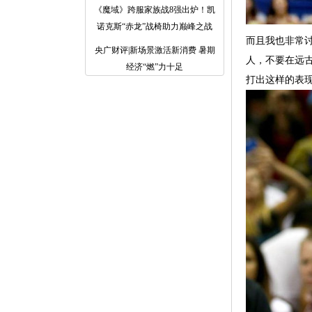
《魔域》跨服家族战8强出炉！凯
诺克斯“赤龙”战椅助力巅峰之战
而且我也非常
央广财评|新场景激活新消费 暑期
人，不要在远
经济“燃”力十足
打出这样的表