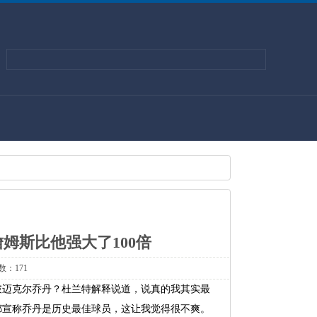
詹姆斯比他强大了100倍
数：171
破迈克尔乔丹？杜兰特解释说道，说真的我其实最
都宣称乔丹是历史最佳球员，这让我觉得很不爽。